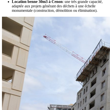
Location benne 30m3 à Cenon
: une très grande capacité,
adaptée aux projets générant des déchets à une échelle
monumentale (construction, démolition ou élimination).