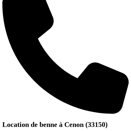
Location de benne
à Cenon (33150)