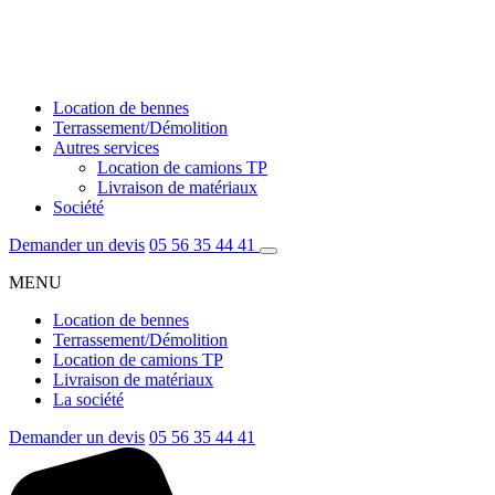
Location de bennes
Terrassement/Démolition
Autres services
Location de camions TP
Livraison de matériaux
Société
Demander un devis
05 56 35 44 41
MENU
Location de bennes
Terrassement/Démolition
Location de camions TP
Livraison de matériaux
La société
Demander un devis
05 56 35 44 41