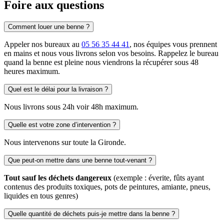
Foire
aux questions
Comment louer une benne ?
Appeler nos bureaux au
05 56 35 44 41
, nos équipes vous prennent
en mains et nous vous livrons selon vos besoins. Rappelez le bureau
quand la benne est pleine nous viendrons la récupérer sous 48
heures maximum.
Quel est le délai pour la livraison ?
Nous livrons sous 24h voir 48h maximum.
Quelle est votre zone d’intervention ?
Nous intervenons sur toute la Gironde.
Que peut-on mettre dans une benne tout-venant ?
Tout sauf les déchets dangereux
(exemple : éverite, fûts ayant
contenus des produits toxiques, pots de peintures, amiante, pneus,
liquides en tous genres)
Quelle quantité de déchets puis-je mettre dans la benne ?