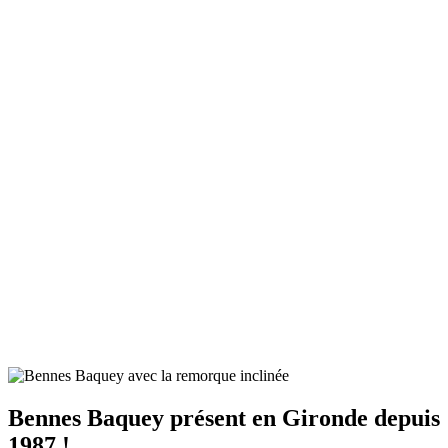
Bennes Baquey présent en Gironde depuis
1987 !