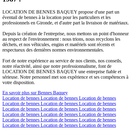
LOCATION DE BENNES BAQUEY propose d'une part un
éventail de bennes à la location pour les particuliers et les
professionnels en Gironde, et d'autre part la livraison de matériaux.
Depuis la création de l'entreprise, nous mettons un point d'honneur
au respect de l'environnement : nous trions, nous recyclons les
déchets, et nos véhicules, engins et matériels sont récents et
respectueux des dernières normes environnementales.
Fort de notre expérience au service de nos clients, nos conseils,
notre réactivité, ainsi que notre professionnalisme, font de
LOCATION DE BENNES BAQUEY une entreprise fiable et
sérieuse. Notre personnel met son expérience et ses compétences à
votre disposition.
En savoir plus sur Bennes Baquey
Location de bennes
Location de bennes
Location de bennes
Location de bennes
Location de bennes
Location de bennes
Location de bennes
Location de bennes
Location de bennes
Location de bennes
Location de bennes
Location de bennes
Location de bennes
Location de bennes
Location de bennes
Location de bennes
Location de bennes
Location de bennes