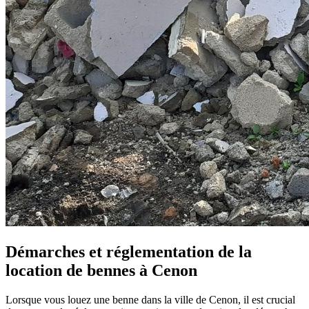
Démarches et réglementation
de la
location de bennes à Cenon
Lorsque vous louez une benne dans la ville de Cenon, il est crucial