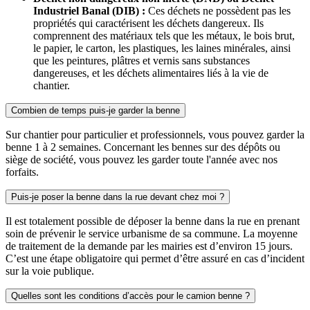
Industriel Banal (DIB) :
Ces déchets ne possèdent pas les
propriétés qui caractérisent les déchets dangereux. Ils
comprennent des matériaux tels que les métaux, le bois brut,
le papier, le carton, les plastiques, les laines minérales, ainsi
que les peintures, plâtres et vernis sans substances
dangereuses, et les déchets alimentaires liés à la vie de
chantier.
Combien de temps puis-je garder la benne
Sur chantier pour particulier et professionnels, vous pouvez garder la
benne 1 à 2 semaines. Concernant les bennes sur des dépôts ou
siège de société, vous pouvez les garder toute l'année avec nos
forfaits.
Puis-je poser la benne dans la rue devant chez moi ?
Il est totalement possible de déposer la benne dans la rue en prenant
soin de prévenir le service urbanisme de sa commune. La moyenne
de traitement de la demande par les mairies est d’environ 15 jours.
C’est une étape obligatoire qui permet d’être assuré en cas d’incident
sur la voie publique.
Quelles sont les conditions d’accès pour le camion benne ?