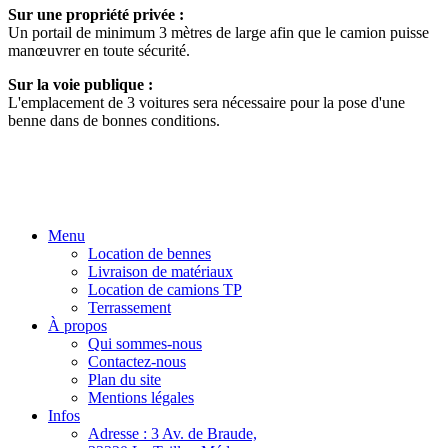
Sur une propriété privée :
Un portail de minimum 3 mètres de large afin que le camion puisse
manœuvrer en toute sécurité.
Sur la voie publique :
L'emplacement de 3 voitures sera nécessaire pour la pose d'une
benne dans de bonnes conditions.
Menu
Location de bennes
Livraison de matériaux
Location de camions TP
Terrassement
À propos
Qui sommes-nous
Contactez-nous
Plan du site
Mentions légales
Infos
Adresse : 3 Av. de Braude,