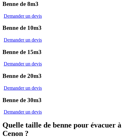
Benne de
8m3
Demander un devis
Benne de
10m3
Demander un devis
Benne de
15m3
Demander un devis
Benne de
20m3
Demander un devis
Benne de
30m3
Demander un devis
Quelle taille de benne
pour évacuer à
Cenon ?