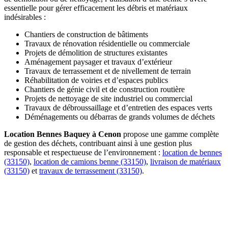
essentielle pour gérer efficacement les débris et matériaux
indésirables :
Chantiers de construction de bâtiments
Travaux de rénovation résidentielle ou commerciale
Projets de démolition de structures existantes
Aménagement paysager et travaux d’extérieur
Travaux de terrassement et de nivellement de terrain
Réhabilitation de voiries et d’espaces publics
Chantiers de génie civil et de construction routière
Projets de nettoyage de site industriel ou commercial
Travaux de débroussaillage et d’entretien des espaces verts
Déménagements ou débarras de grands volumes de déchets
Location Bennes Baquey à Cenon
propose une gamme complète
de gestion des déchets, contribuant ainsi à une gestion plus
responsable et respectueuse de l’environnement :
location de bennes
(33150)
,
location de camions benne (33150)
,
livraison de matériaux
(33150)
et
travaux de terrassement (33150)
.