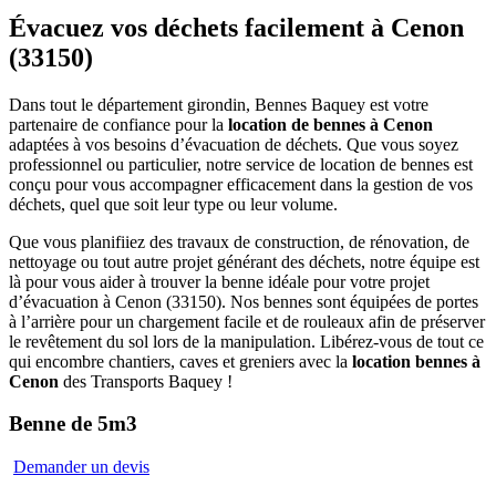
Évacuez vos déchets facilement
à Cenon
(33150)
Dans tout le département girondin, Bennes Baquey est votre
partenaire de confiance pour la
location de bennes à Cenon
adaptées à vos besoins d’évacuation de déchets. Que vous soyez
professionnel ou particulier, notre service de location de bennes est
conçu pour vous accompagner efficacement dans la gestion de vos
déchets, quel que soit leur type ou leur volume.
Que vous planifiiez des travaux de construction, de rénovation, de
nettoyage ou tout autre projet générant des déchets, notre équipe est
là pour vous aider à trouver la benne idéale pour votre projet
d’évacuation à Cenon (33150). Nos bennes sont équipées de portes
à l’arrière pour un chargement facile et de rouleaux afin de préserver
le revêtement du sol lors de la manipulation. Libérez-vous de tout ce
qui encombre chantiers, caves et greniers avec la
location bennes à
Cenon
des Transports Baquey !
Benne de
5m3
Demander un devis